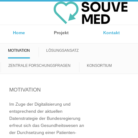
Home
Projekt
Kontakt
MOTIVATION
LÖSUNGSANSATZ
ZENTRALE FORSCHUNGSFRAGEN
KONSORTIUM
MOTIVATION
Im Zuge der Digitalisierung und
entsprechend der aktuellen
Datenstrategie der Bundesregierung
erfreut sich das Gesundheitswesen an
der Durchsetzung einer Patienten-