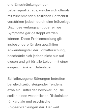
und Einschränkungen der
Lebensqualität aus, welche sich oftmals
mit zunehmenden zeitlichen Fortschritt
verstärken jedoch durch eine frühzeitige
Diagnose verlangsamt oder einige
Symptome gar gestoppt werden
können. Diese Problemstellung gilt
insbesondere für den gewählten
Anwendungsfall der Schlafforschung,
beschränkt sich jedoch nicht nur auf
diesen und gilt für alle Leiden mit einer
eingeschränkten Datenlage.
Schlafbezogene Störungen betreffen
bei gleichzeitig steigender Tendenz
etwa ein Drittel der Bevölkerung, sie
stellen einen wesentlichen Risikofaktor
für kardiale und psychische
Folgeerkrankungen dar. Der weit