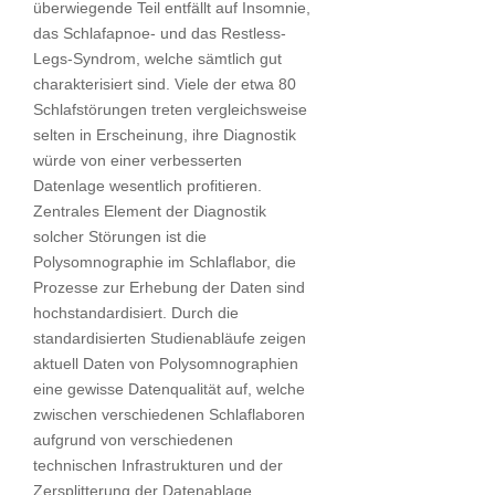
überwiegende Teil entfällt auf Insomnie,
das Schlafapnoe- und das Restless-
Legs-Syndrom, welche sämtlich gut
charakterisiert sind. Viele der etwa 80
Schlafstörungen treten vergleichsweise
selten in Erscheinung, ihre Diagnostik
würde von einer verbesserten
Datenlage wesentlich profitieren.
Zentrales Element der Diagnostik
solcher Störungen ist die
Polysomnographie im Schlaflabor, die
Prozesse zur Erhebung der Daten sind
hochstandardisiert. Durch die
standardisierten Studienabläufe zeigen
aktuell Daten von Polysomnographien
eine gewisse Datenqualität auf, welche
zwischen verschiedenen Schlaflaboren
aufgrund von verschiedenen
technischen Infrastrukturen und der
Zersplitterung der Datenablage