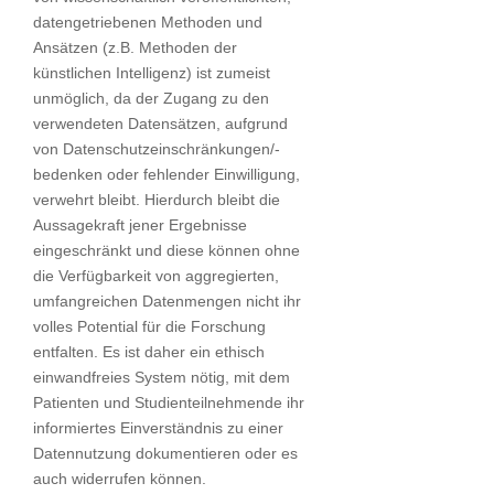
datengetriebenen Methoden und
Ansätzen (z.B. Methoden der
künstlichen Intelligenz) ist zumeist
unmöglich, da der Zugang zu den
verwendeten Datensätzen, aufgrund
von Datenschutzeinschränkungen/-
bedenken oder fehlender Einwilligung,
verwehrt bleibt. Hierdurch bleibt die
Aussagekraft jener Ergebnisse
eingeschränkt und diese können ohne
die Verfügbarkeit von aggregierten,
umfangreichen Datenmengen nicht ihr
volles Potential für die Forschung
entfalten. Es ist daher ein ethisch
einwandfreies System nötig, mit dem
Patienten und Studienteilnehmende ihr
informiertes Einverständnis zu einer
Datennutzung dokumentieren oder es
auch widerrufen können.