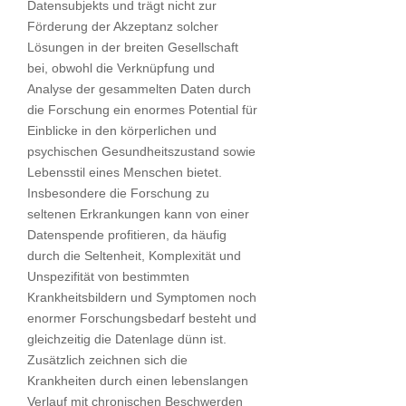
Datensubjekts und trägt nicht zur
Förderung der Akzeptanz solcher
Lösungen in der breiten Gesellschaft
bei, obwohl die Verknüpfung und
Analyse der gesammelten Daten durch
die Forschung ein enormes Potential für
Einblicke in den körperlichen und
psychischen Gesundheitszustand sowie
Lebensstil eines Menschen bietet.
Insbesondere die Forschung zu
seltenen Erkrankungen kann von einer
Datenspende profitieren, da häufig
durch die Seltenheit, Komplexität und
Unspezifität von bestimmten
Krankheitsbildern und Symptomen noch
enormer Forschungsbedarf besteht und
gleichzeitig die Datenlage dünn ist.
Zusätzlich zeichnen sich die
Krankheiten durch einen lebenslangen
Verlauf mit chronischen Beschwerden