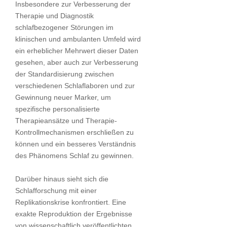
Insbesondere zur Verbesserung der
Therapie und Diagnostik
schlafbezogener Störungen im
klinischen und ambulanten Umfeld wird
ein erheblicher Mehrwert dieser Daten
gesehen, aber auch zur Verbesserung
der Standardisierung zwischen
verschiedenen Schlaflaboren und zur
Gewinnung neuer Marker, um
spezifische personalisierte
Therapieansätze und Therapie-
Kontrollmechanismen erschließen zu
können und ein besseres Verständnis
des Phänomens Schlaf zu gewinnen.
Darüber hinaus sieht sich die
Schlafforschung mit einer
Replikationskrise konfrontiert. Eine
exakte Reproduktion der Ergebnisse
von wissenschaftlich veröffentlichten,