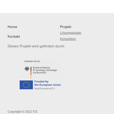
Home
Projekt
Lösungsansatz
Kontakt
Konsortium
Dieses Projekt wird gefördert durch
Copyright © 2022 FZI