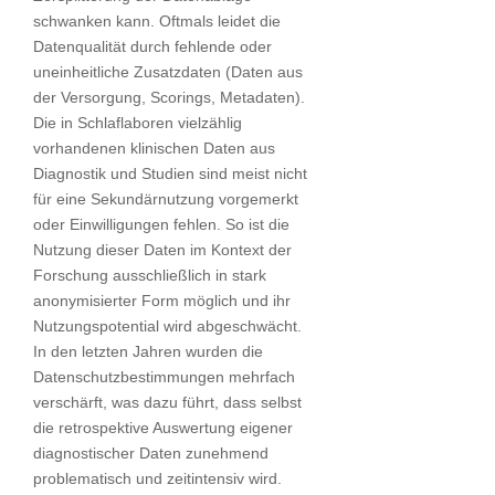
schwanken kann. Oftmals leidet die
Datenqualität durch fehlende oder
uneinheitliche Zusatzdaten (Daten aus
der Versorgung, Scorings, Metadaten).
Die in Schlaflaboren vielzählig
vorhandenen klinischen Daten aus
Diagnostik und Studien sind meist nicht
für eine Sekundärnutzung vorgemerkt
oder Einwilligungen fehlen. So ist die
Nutzung dieser Daten im Kontext der
Forschung ausschließlich in stark
anonymisierter Form möglich und ihr
Nutzungspotential wird abgeschwächt.
In den letzten Jahren wurden die
Datenschutzbestimmungen mehrfach
verschärft, was dazu führt, dass selbst
die retrospektive Auswertung eigener
diagnostischer Daten zunehmend
problematisch und zeitintensiv wird.