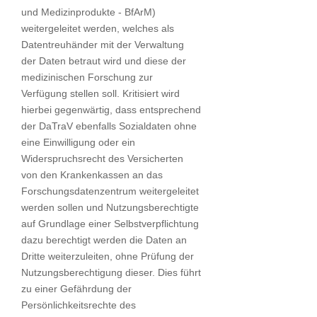
und Medizinprodukte - BfArM)
weitergeleitet werden, welches als
Datentreuhänder mit der Verwaltung
der Daten betraut wird und diese der
medizinischen Forschung zur
Verfügung stellen soll. Kritisiert wird
hierbei gegenwärtig, dass entsprechend
der DaTraV ebenfalls Sozialdaten ohne
eine Einwilligung oder ein
Widerspruchsrecht des Versicherten
von den Krankenkassen an das
Forschungsdatenzentrum weitergeleitet
werden sollen und Nutzungsberechtigte
auf Grundlage einer Selbstverpflichtung
dazu berechtigt werden die Daten an
Dritte weiterzuleiten, ohne Prüfung der
Nutzungsberechtigung dieser. Dies führt
zu einer Gefährdung der
Persönlichkeitsrechte des